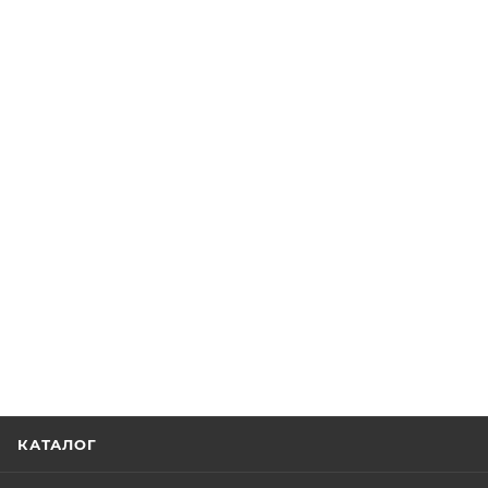
КАТАЛОГ