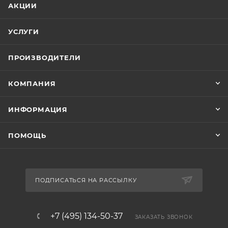
АКЦИИ
УСЛУГИ
ПРОИЗВОДИТЕЛИ
КОМПАНИЯ
ИНФОРМАЦИЯ
ПОМОЩЬ
ПОДПИСАТЬСЯ НА РАССЫЛКУ
+7 (495) 134-50-37
ЗАКАЗАТЬ ЗВОНОК