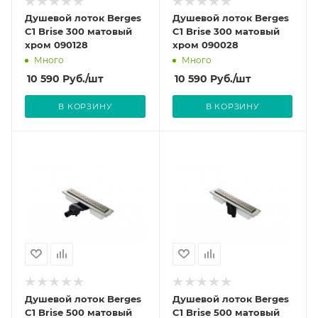
Душевой лоток Berges
Душевой лоток Berges
C1 Brise 300 матовый
C1 Brise 300 матовый
хром 090128
хром 090028
Много
Много
10 590
Руб.
/шт
10 590
Руб.
/шт
В КОРЗИНУ
В КОРЗИНУ
Душевой лоток Berges
Душевой лоток Berges
C1 Brise 500 матовый
C1 Brise 500 матовый