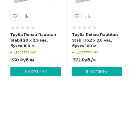
Труба Rehau Rautitan
Труба Rehau Rautitan
Stabil 20 х 2,9 мм.,
Stabil 16,2 х 2,6 мм.,
бухта 100 м
бухта 100 м
Достаточно
Достаточно
530
Руб.
/м
372
Руб.
/м
В КОРЗИНУ
В КОРЗИНУ