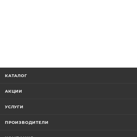
КАТАЛОГ
АКЦИИ
УСЛУГИ
ПРОИЗВОДИТЕЛИ