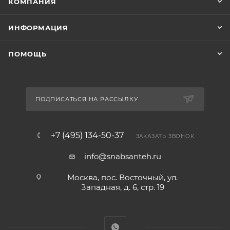
КОМПАНИЯ
ИНФОРМАЦИЯ
ПОМОЩЬ
ПОДПИСАТЬСЯ НА РАССЫЛКУ
+7 (495) 134-50-37
ЗАКАЗАТЬ ЗВОНОК
info@snabsanteh.ru
Москва, пос. Восточный, ул.
Западная, д. 6, стр. 19