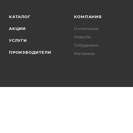
КАТАЛОГ
КОМПАНИЯ
АКЦИИ
О компании
Новости
УСЛУГИ
Сотрудники
ПРОИЗВОДИТЕЛИ
Магазины