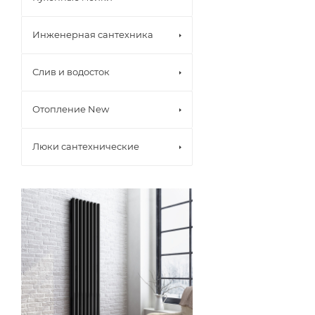
Инженерная сантехника
Слив и водосток
Отопление New
Люки сантехнические