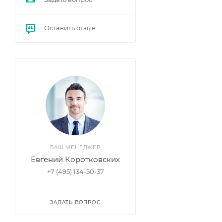
Оставить отзыв
ВАШ МЕНЕДЖЕР
Евгений Коротковских
+7 (495) 134-50-37
ЗАДАТЬ ВОПРОС