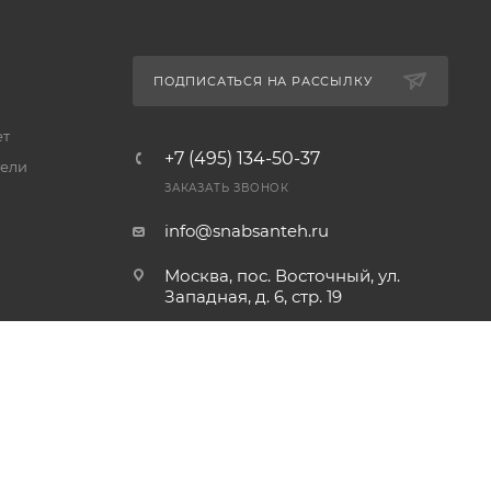
ПОДПИСАТЬСЯ НА РАССЫЛКУ
ет
+7 (495) 134-50-37
ели
ЗАКАЗАТЬ ЗВОНОК
info@snabsanteh.ru
Москва, пос. Восточный, ул.
Западная, д. 6, стр. 19