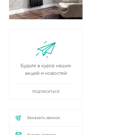
Будьте в курсе наших
акций и новостей
ПОДПИСАТЬСЯ
Заказать звонок
Задать вопрос