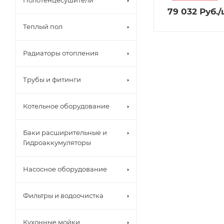
Полотенцесушители
79 032
Руб.
/
Теплый пол
Радиаторы отопления
Трубы и фитинги
Котельное оборудование
Баки расширительные и
Гидроаккумуляторы
Насосное оборудование
Фильтры и водоочистка
Кухонные мойки