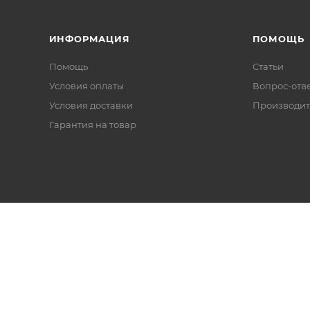
ИНФОРМАЦИЯ
ПОМОЩЬ
Помощь
Статьи
Условия оплаты
Вопрос-отв
Условия доставки
Производит
Гарантия на товар