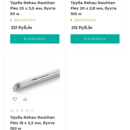
Труба Rehau Rautitan
Труба Rehau Rautitan
Flex 25 х 3,5 мм, бухта
Flex 20 х 2,8 мм, бухта
50 м
100 м
Достаточно
Достаточно
321
Руб.
/м
212
Руб.
/м
В КОРЗИНУ
В КОРЗИНУ
Труба Rehau Rautitan
Flex 16 х 2,2 мм, бухта
100 м