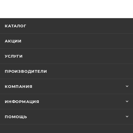
КАТАЛОГ
АКЦИИ
УСЛУГИ
ПРОИЗВОДИТЕЛИ
КОМПАНИЯ
ИНФОРМАЦИЯ
ПОМОЩЬ