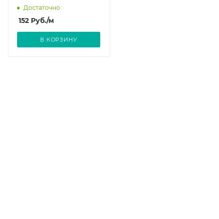
Достаточно
152
Руб.
/м
В КОРЗИНУ