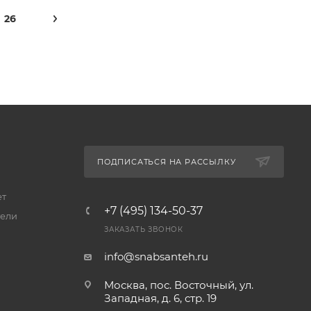
26
ПОДПИСАТЬСЯ НА РАССЫЛКУ
ет
+7 (495) 134-50-37
ели
ЗАКАЗАТЬ ЗВОНОК
info@snabsanteh.ru
Москва, пос. Восточный, ул.
Западная, д. 6, стр. 19