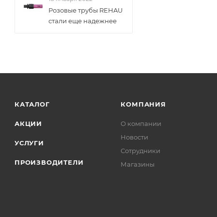
Розовые трубы REHAU
стали еще надежнее
КАТАЛОГ
КОМПАНИЯ
АКЦИИ
О компании
Новости
УСЛУГИ
Сотрудники
ПРОИЗВОДИТЕЛИ
Магазины