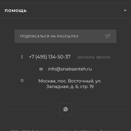
ПОМОЩЬ
ПОДПИСАТЬСЯ НА РАССЫЛКУ
+7 (495) 134-50-37
ЗАКАЗАТЬ ЗВОНОК
info@snabsanteh.ru
Москва, пос. Восточный, ул.
Западная, д. 6, стр. 19