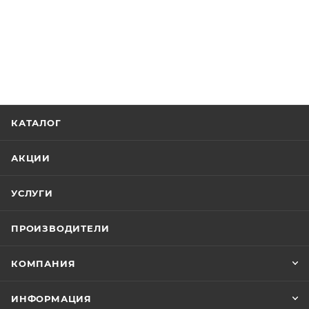
КАТАЛОГ
АКЦИИ
УСЛУГИ
ПРОИЗВОДИТЕЛИ
КОМПАНИЯ
ИНФОРМАЦИЯ