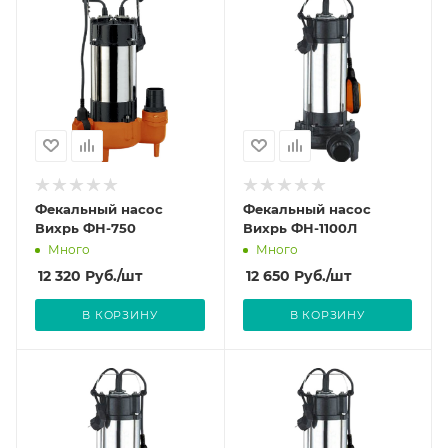
Фекальный насос
Фекальный насос
Вихрь ФН-750
Вихрь ФН-1100Л
Много
Много
12 320
Руб.
/шт
12 650
Руб.
/шт
В КОРЗИНУ
В КОРЗИНУ