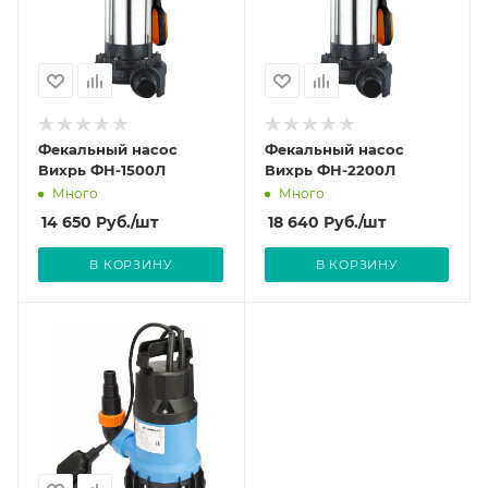
Фекальный насос
Фекальный насос
Вихрь ФН-1500Л
Вихрь ФН-2200Л
Много
Много
14 650
Руб.
/шт
18 640
Руб.
/шт
В КОРЗИНУ
В КОРЗИНУ