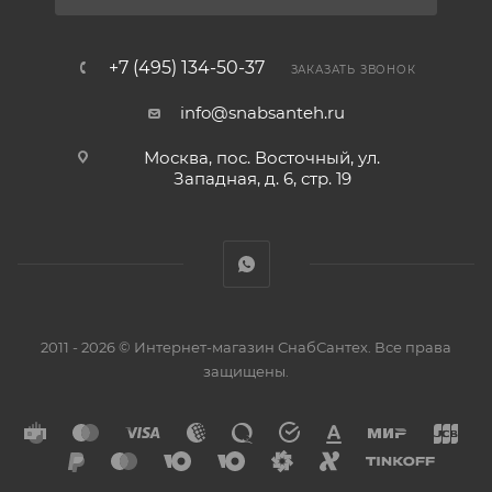
+7 (495) 134-50-37
ЗАКАЗАТЬ ЗВОНОК
info@snabsanteh.ru
Москва, пос. Восточный, ул.
Западная, д. 6, стр. 19
2011 - 2026 © Интернет-магазин СнабСантех. Все права
защищены.