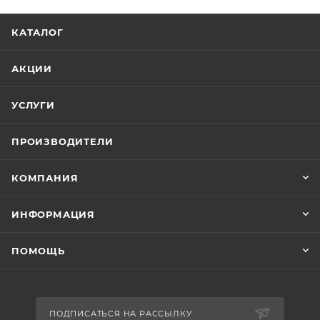
КАТАЛОГ
АКЦИИ
УСЛУГИ
ПРОИЗВОДИТЕЛИ
КОМПАНИЯ
ИНФОРМАЦИЯ
ПОМОЩЬ
ПОДПИСАТЬСЯ НА РАССЫЛКУ