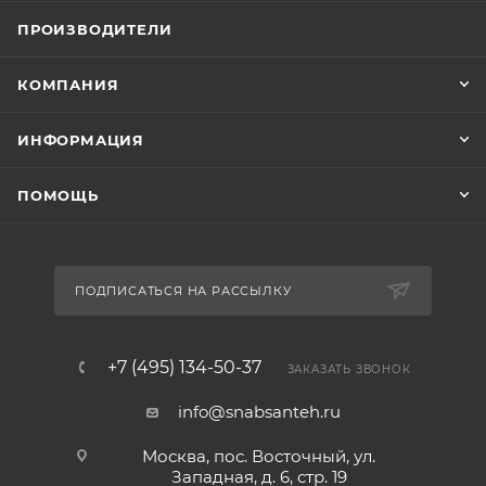
ПРОИЗВОДИТЕЛИ
КОМПАНИЯ
ИНФОРМАЦИЯ
ПОМОЩЬ
ПОДПИСАТЬСЯ НА РАССЫЛКУ
+7 (495) 134-50-37
ЗАКАЗАТЬ ЗВОНОК
info@snabsanteh.ru
Москва, пос. Восточный, ул.
Западная, д. 6, стр. 19