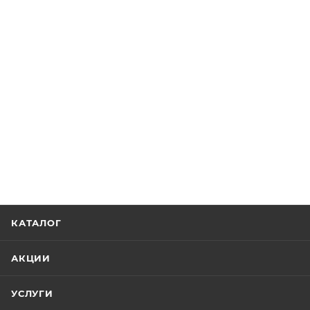
КАТАЛОГ
АКЦИИ
УСЛУГИ