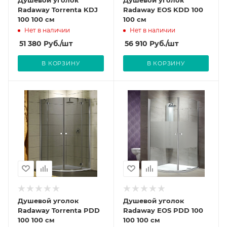
Душевой уголок
Душевой уголок
Radaway Torrenta KDJ
Radaway EOS KDD 100
100 100 см
100 см
Нет в наличии
Нет в наличии
51 380
Руб.
/шт
56 910
Руб.
/шт
В КОРЗИНУ
В КОРЗИНУ
Душевой уголок
Душевой уголок
Radaway Torrenta PDD
Radaway EOS PDD 100
100 100 см
100 100 см