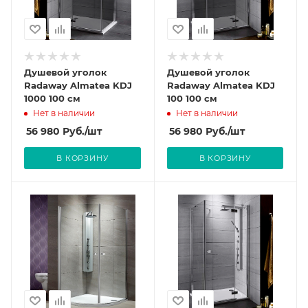
Душевой уголок
Душевой уголок
Radaway Almatea KDJ
Radaway Almatea KDJ
1000 100 см
100 100 см
Нет в наличии
Нет в наличии
56 980
Руб.
/шт
56 980
Руб.
/шт
В КОРЗИНУ
В КОРЗИНУ