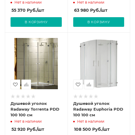
Нет в наличии
Нет в наличии
55 370
Руб.
/шт
63 980
Руб.
/шт
В КОРЗИНУ
В КОРЗИНУ
Душевой уголок
Душевой уголок
Radaway Torrenta PDD
Radaway Euphoria PDD
100 100 см
100 100 см
Нет в наличии
Нет в наличии
52 920
Руб.
/шт
108 500
Руб.
/шт