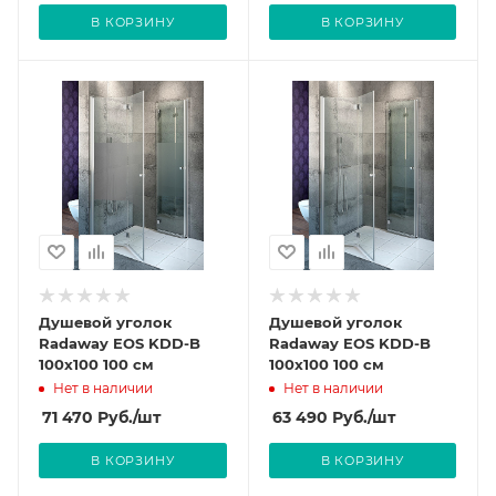
В КОРЗИНУ
В КОРЗИНУ
Душевой уголок
Душевой уголок
Radaway EOS KDD-B
Radaway EOS KDD-B
100x100 100 см
100x100 100 см
Нет в наличии
Нет в наличии
71 470
Руб.
/шт
63 490
Руб.
/шт
В КОРЗИНУ
В КОРЗИНУ