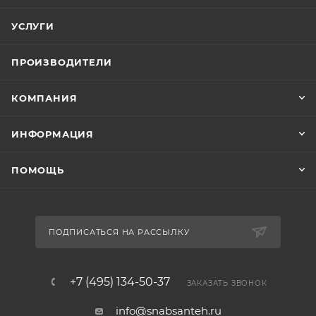
УСЛУГИ
ПРОИЗВОДИТЕЛИ
КОМПАНИЯ
ИНФОРМАЦИЯ
ПОМОЩЬ
ПОДПИСАТЬСЯ НА РАССЫЛКУ
+7 (495) 134-50-37
ЗАКАЗАТЬ ЗВОНОК
info@snabsanteh.ru