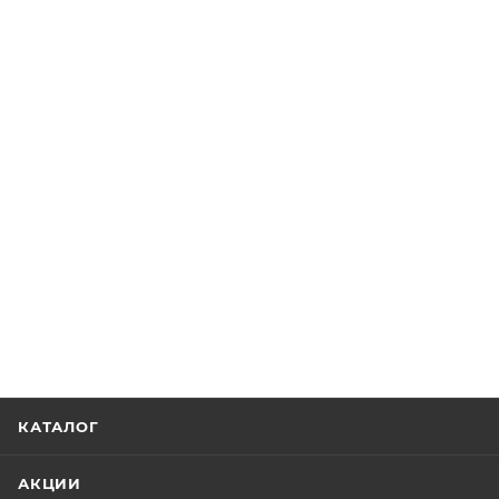
КАТАЛОГ
АКЦИИ