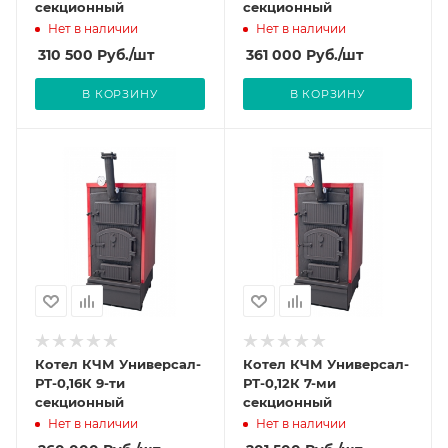
секционный
секционный
Нет в наличии
Нет в наличии
310 500
Руб.
/шт
361 000
Руб.
/шт
В КОРЗИНУ
В КОРЗИНУ
Котел КЧМ Универсал-
Котел КЧМ Универсал-
РТ-0,16К 9-ти
РТ-0,12К 7-ми
секционный
секционный
Нет в наличии
Нет в наличии