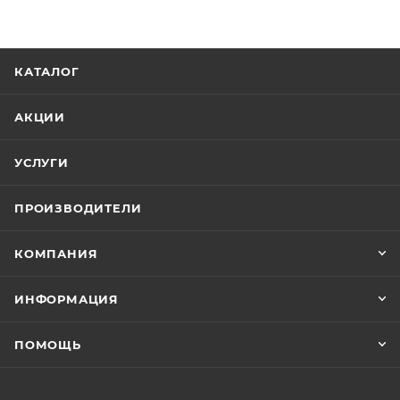
КАТАЛОГ
АКЦИИ
УСЛУГИ
ПРОИЗВОДИТЕЛИ
КОМПАНИЯ
ИНФОРМАЦИЯ
ПОМОЩЬ