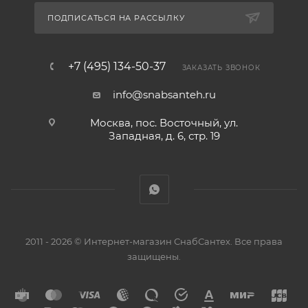
ПОДПИСАТЬСЯ НА РАССЫЛКУ
+7 (495) 134-50-37
ЗАКАЗАТЬ ЗВОНОК
info@snabsanteh.ru
Москва, пос. Восточный, ул.
Западная, д. 6, стр. 19
2011 - 2026 © Интернет-магазин СнабСантех. Все права
защищены.