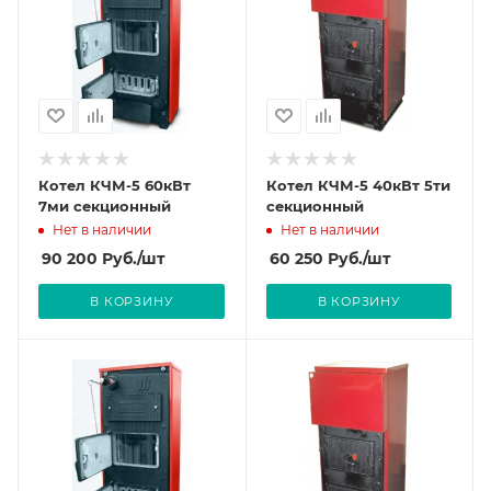
Котел КЧМ-5 60кВт
Котел КЧМ-5 40кВт 5ти
7ми секционный
секционный
Нет в наличии
Нет в наличии
90 200
Руб.
/шт
60 250
Руб.
/шт
В КОРЗИНУ
В КОРЗИНУ