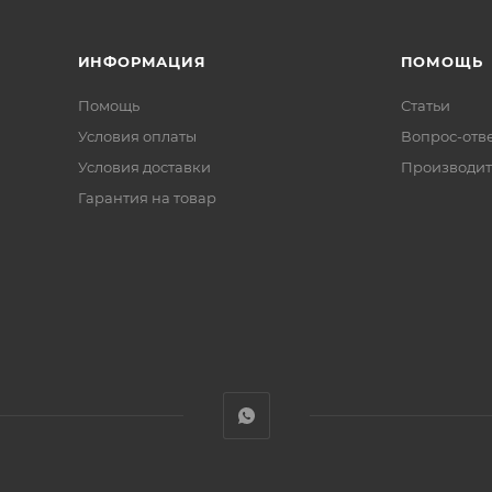
ИНФОРМАЦИЯ
ПОМОЩЬ
Помощь
Статьи
Условия оплаты
Вопрос-отв
Условия доставки
Производит
Гарантия на товар