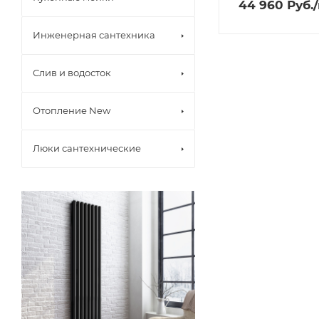
44 960
Руб.
Инженерная сантехника
Слив и водосток
Отопление New
Люки сантехнические