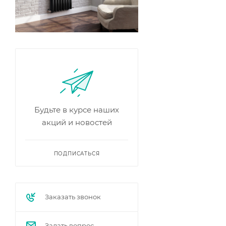
Будьте в курсе наших
акций и новостей
ПОДПИСАТЬСЯ
Заказать звонок
Задать вопрос