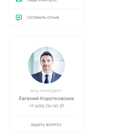
Оставить отзыв
ВАШ МЕНЕДЖЕР
Евгений Коротковских
+7 (495) 134-50-37
ЗАДАТЬ ВОПРОС