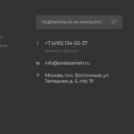
ПОДПИСАТЬСЯ НА РАССЫЛКУ
ет
+7 (495) 134-50-37
ели
ЗАКАЗАТЬ ЗВОНОК
info@snabsanteh.ru
Москва, пос. Восточный, ул.
Западная, д. 6, стр. 19