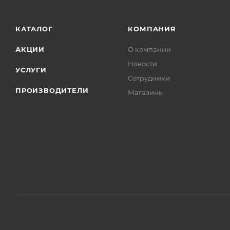
КАТАЛОГ
КОМПАНИЯ
АКЦИИ
О компании
Новости
УСЛУГИ
Сотрудники
ПРОИЗВОДИТЕЛИ
Магазины