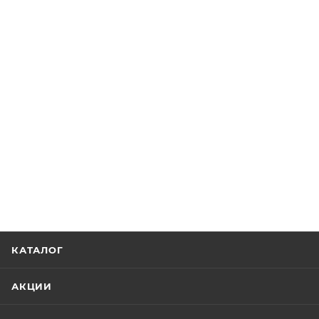
КАТАЛОГ
АКЦИИ