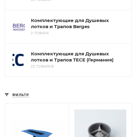
Комплектующие для Душевых
лотков и Трапов Berges
2 ТОВАРА
Комплектующие для Душевых
лотков и Трапов TECE (Германия)
25 ТОВАРОВ
ФИЛЬТР