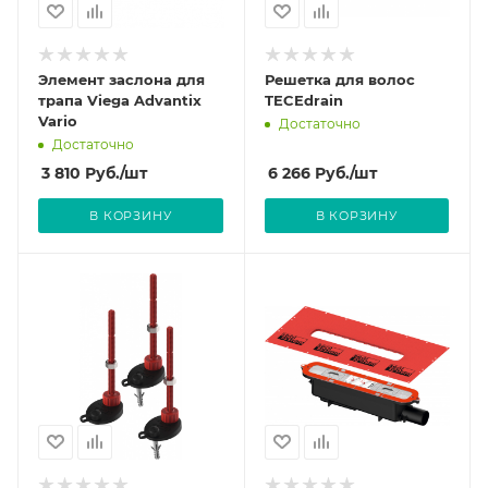
Элемент заслона для
Решетка для волос
трапа Viega Advantix
TECEdrain
Vario
Достаточно
Достаточно
3 810
Руб.
/шт
6 266
Руб.
/шт
В КОРЗИНУ
В КОРЗИНУ