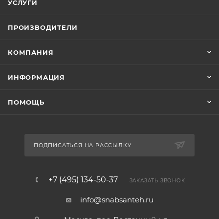
УСЛУГИ
ПРОИЗВОДИТЕЛИ
КОМПАНИЯ
ИНФОРМАЦИЯ
ПОМОЩЬ
ПОДПИСАТЬСЯ НА РАССЫЛКУ
+7 (495) 134-50-37
ЗАКАЗАТЬ ЗВОНОК
info@snabsanteh.ru