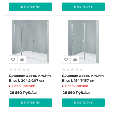
В КОРЗИНУ
В КОРЗИНУ
Душевая дверь Am.Pm
Душевая дверь Am.Pm
Bliss L 204,2-207 см
Bliss L 154,7-157 см
Нет в наличии
Нет в наличии
26 890
Руб.
/шт
26 890
Руб.
/шт
В КОРЗИНУ
В КОРЗИНУ