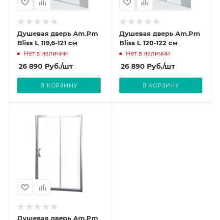
Душевая дверь Am.Pm
Душевая дверь Am.Pm
Bliss L 119,6-121 см
Bliss L 120-122 см
Нет в наличии
Нет в наличии
26 890
Руб.
/шт
26 890
Руб.
/шт
В КОРЗИНУ
В КОРЗИНУ
Душевая дверь Am.Pm