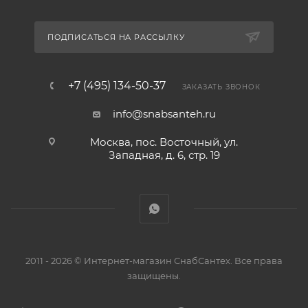
ПОДПИСАТЬСЯ НА РАССЫЛКУ
+7 (495) 134-50-37
ЗАКАЗАТЬ ЗВОНОК
info@snabsanteh.ru
Москва, пос. Восточный, ул.
Западная, д. 6, стр. 19
2011 - 2026 © Интернет-магазин СнабСантех. Все права
защищены.