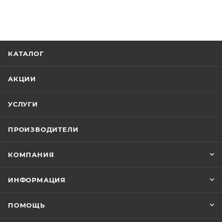
КАТАЛОГ
АКЦИИ
УСЛУГИ
ПРОИЗВОДИТЕЛИ
КОМПАНИЯ
ИНФОРМАЦИЯ
ПОМОЩЬ