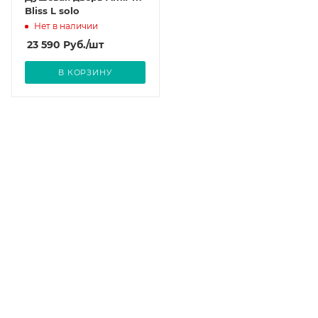
Bliss L solo
Нет в наличии
23 590
Руб.
/шт
В КОРЗИНУ