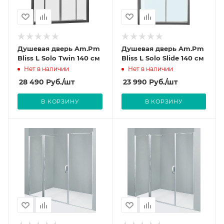
Душевая дверь Am.Pm
Душевая дверь Am.Pm
Bliss L Solo Twin 140 см
Bliss L Solo Slide 140 см
Нет в наличии
Нет в наличии
28 490
Руб.
/шт
23 990
Руб.
/шт
В КОРЗИНУ
В КОРЗИНУ