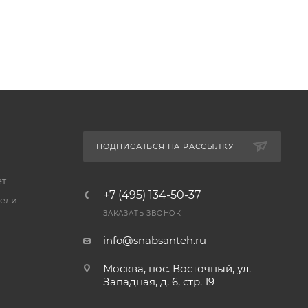
ПОДПИСАТЬСЯ НА РАССЫЛКУ
ет
+7 (495) 134-50-37
ели
ЗАКАЗАТЬ ЗВОНОК
info@snabsanteh.ru
Москва, пос. Восточный, ул.
Западная, д. 6, стр. 19