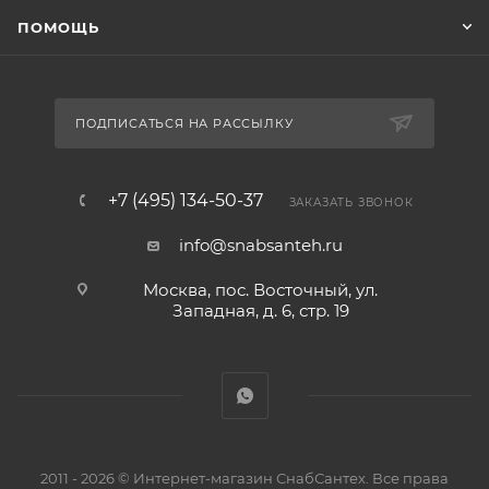
ПОМОЩЬ
ПОДПИСАТЬСЯ НА РАССЫЛКУ
+7 (495) 134-50-37
ЗАКАЗАТЬ ЗВОНОК
info@snabsanteh.ru
Москва, пос. Восточный, ул.
Западная, д. 6, стр. 19
2011 - 2026 © Интернет-магазин СнабСантех. Все права