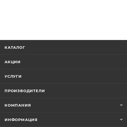
КАТАЛОГ
АКЦИИ
УСЛУГИ
ПРОИЗВОДИТЕЛИ
КОМПАНИЯ
ИНФОРМАЦИЯ