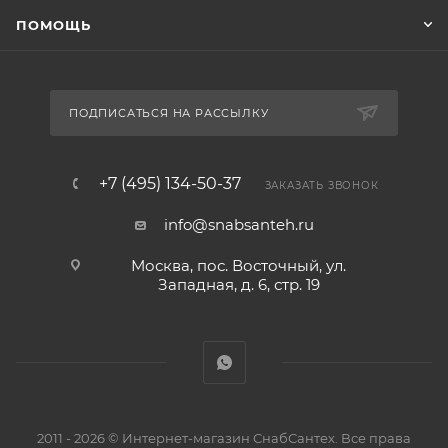
ПОМОЩЬ
ПОДПИСАТЬСЯ НА РАССЫЛКУ
+7 (495) 134-50-37
ЗАКАЗАТЬ ЗВОНОК
info@snabsanteh.ru
Москва, пос. Восточный, ул.
Западная, д. 6, стр. 19
2011 - 2026 © Интернет-магазин СнабСантех. Все права