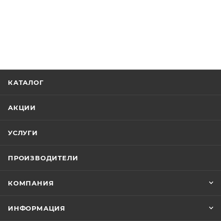
КАТАЛОГ
АКЦИИ
УСЛУГИ
ПРОИЗВОДИТЕЛИ
КОМПАНИЯ
ИНФОРМАЦИЯ