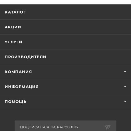
КАТАЛОГ
АКЦИИ
УСЛУГИ
ПРОИЗВОДИТЕЛИ
КОМПАНИЯ
ИНФОРМАЦИЯ
ПОМОЩЬ
ПОДПИСАТЬСЯ НА РАССЫЛКУ