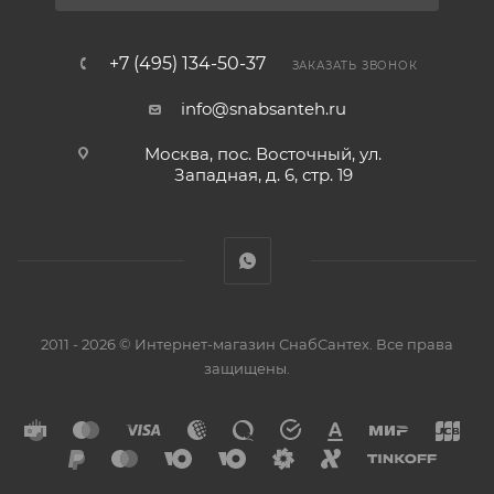
+7 (495) 134-50-37
ЗАКАЗАТЬ ЗВОНОК
info@snabsanteh.ru
Москва, пос. Восточный, ул.
Западная, д. 6, стр. 19
2011 - 2026 © Интернет-магазин СнабСантех. Все права
защищены.