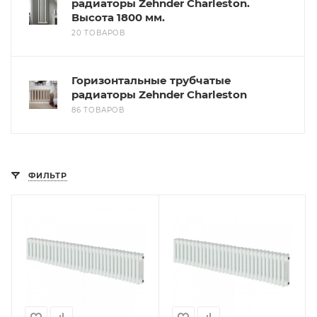
радиаторы Zehnder Charleston.
Высота 1800 мм.
20 ТОВАРОВ
Горизонтальные трубчатые
радиаторы Zehnder Charleston
86 ТОВАРОВ
ФИЛЬТР