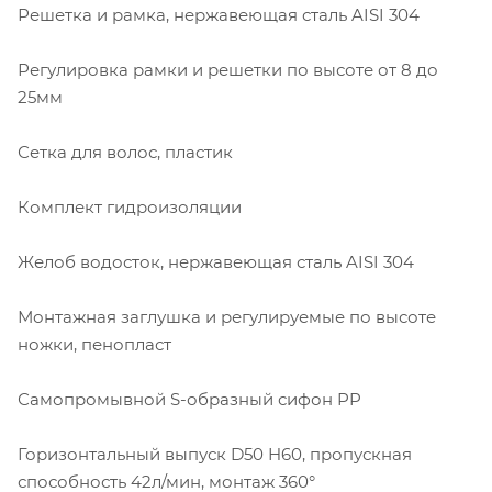
Решетка и рамка, нержавеющая сталь AISI 304
Регулировка рамки и решетки по высоте от 8 до
25мм
Сетка для волос, пластик
Комплект гидроизоляции
Желоб водосток, нержавеющая сталь AISI 304
Монтажная заглушка и регулируемые по высоте
ножки, пенопласт
Самопромывной S-образный сифон PP
Горизонтальный выпуск D50 H60, пропускная
способность 42л/мин, монтаж 360°