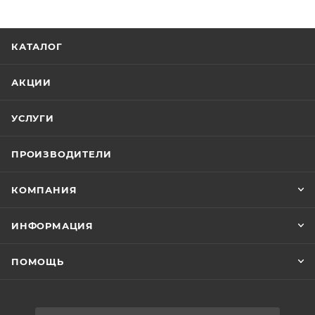
КАТАЛОГ
АКЦИИ
УСЛУГИ
ПРОИЗВОДИТЕЛИ
КОМПАНИЯ
ИНФОРМАЦИЯ
ПОМОЩЬ