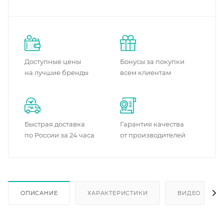
Доступные цены
Бонусы за покупки
на лучшие бренды
всем клиентам
Быстрая доставка
Гарантия качества
по России за 24 часа
от производителей
ОПИСАНИЕ
ХАРАКТЕРИСТИКИ
ВИДЕО