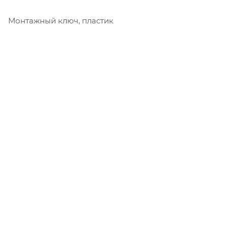
Монтажный ключ, пластик