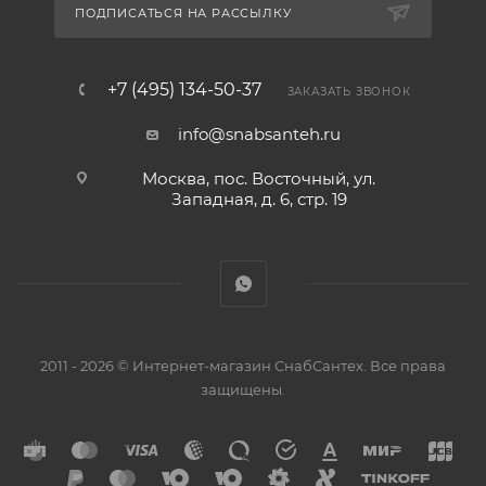
ПОДПИСАТЬСЯ НА РАССЫЛКУ
+7 (495) 134-50-37
ЗАКАЗАТЬ ЗВОНОК
info@snabsanteh.ru
Москва, пос. Восточный, ул.
Западная, д. 6, стр. 19
2011 - 2026 © Интернет-магазин СнабСантех. Все права
защищены.