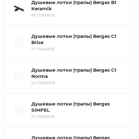
Душевые лотки (трапы) Berges B1
Keramik
89 ТОВАРОВ
Душевые лотки (трапы) Berges C1
Brise
37 ТОВАРОВ
Душевые лотки (трапы) Berges C1
Norma
50 ТОВАРОВ
Душевые лотки (трапы) Berges
SIMPEL
27 ТОВАРОВ
Душевые лотки (трапы) Berges