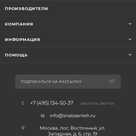
ПРОИЗВОДИТЕЛИ
КОМПАНИЯ
ИНФОРМАЦИЯ
ПОМОЩЬ
ПОДПИСАТЬСЯ НА РАССЫЛКУ
+7 (495) 134-50-37
ЗАКАЗАТЬ ЗВОНОК
info@snabsanteh.ru
Москва, пос. Восточный, ул.
Западная, д. 6, стр. 19