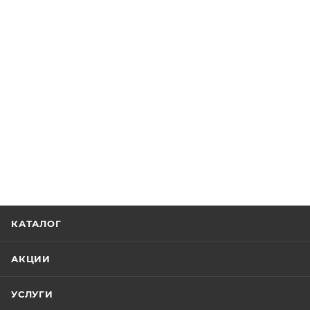
КАТАЛОГ
АКЦИИ
УСЛУГИ