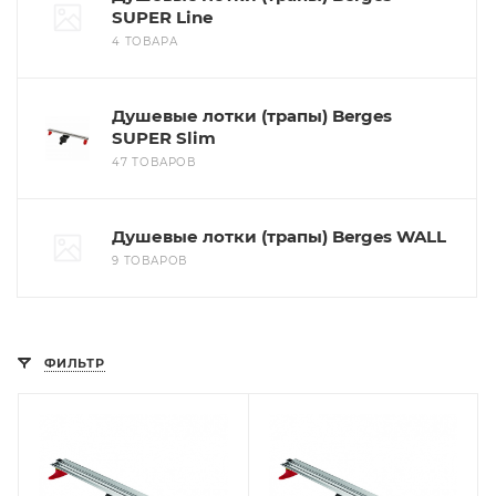
SUPER Line
4 ТОВАРА
Душевые лотки (трапы) Berges
SUPER Slim
47 ТОВАРОВ
Душевые лотки (трапы) Berges WALL
9 ТОВАРОВ
ФИЛЬТР