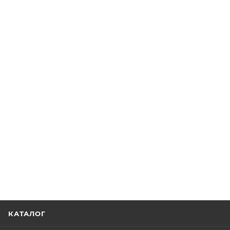
КАТАЛОГ