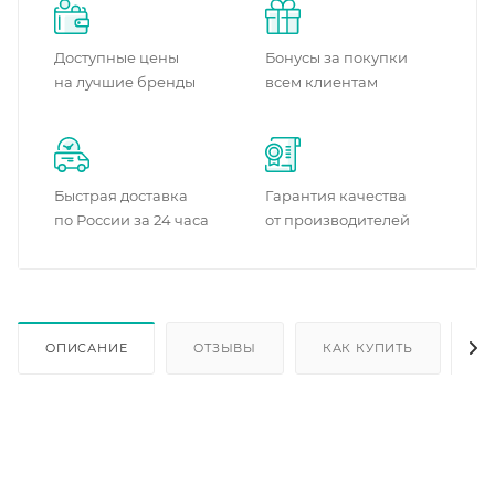
Доступные цены
Бонусы за покупки
на лучшие бренды
всем клиентам
Быстрая доставка
Гарантия качества
по России за 24 часа
от производителей
ОПИСАНИЕ
ОТЗЫВЫ
КАК КУПИТЬ
О