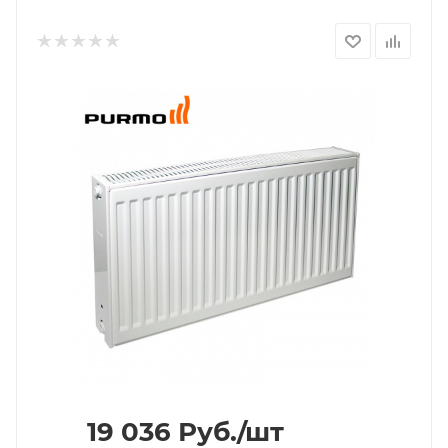
19 036
Руб.
/шт