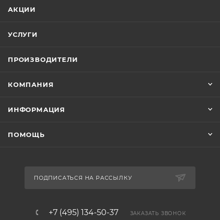
АКЦИИ
УСЛУГИ
ПРОИЗВОДИТЕЛИ
КОМПАНИЯ
ИНФОРМАЦИЯ
ПОМОЩЬ
ПОДПИСАТЬСЯ НА РАССЫЛКУ
+7 (495) 134-50-37
ЗАКАЗАТЬ ЗВОНОК