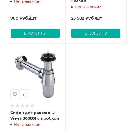
492489
Нет в наличии
Нет в наличии
909
Руб.
/шт
23 582
Руб.
/шт
В КОРЗИНУ
В КОРЗИНУ
Сифон для раковины
Viega 366681 с пробкой
Нет в наличии