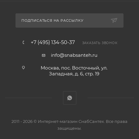
ПОДПИСАТЬСЯ НА РАССЫЛКУ
+7 (495) 134-50-37
ЗАКАЗАТЬ ЗВОНОК
info@snabsanteh.ru
Москва, пос. Восточный, ул.
Западная, д. 6, стр. 19
2011 - 2026 © Интернет-магазин СнабСантех. Все права
защищены.