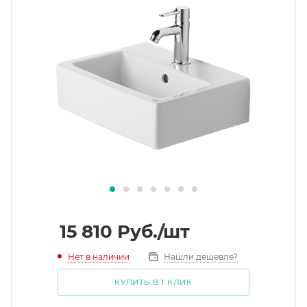
15 810
Руб.
/шт
Нет в наличии
Нашли дешевле?
КУПИТЬ В 1 КЛИК