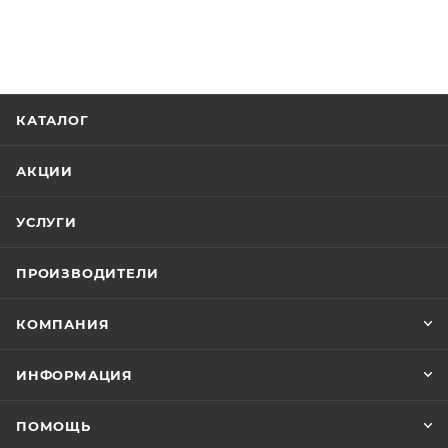
КАТАЛОГ
АКЦИИ
УСЛУГИ
ПРОИЗВОДИТЕЛИ
КОМПАНИЯ
ИНФОРМАЦИЯ
ПОМОЩЬ