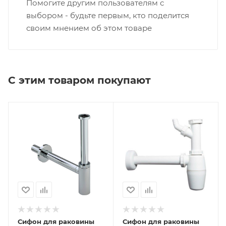
Помогите другим пользователям с
выбором - будьте первым, кто поделится
своим мнением об этом товаре
С этим товаром покупают
Сифон для раковины
Сифон для раковины