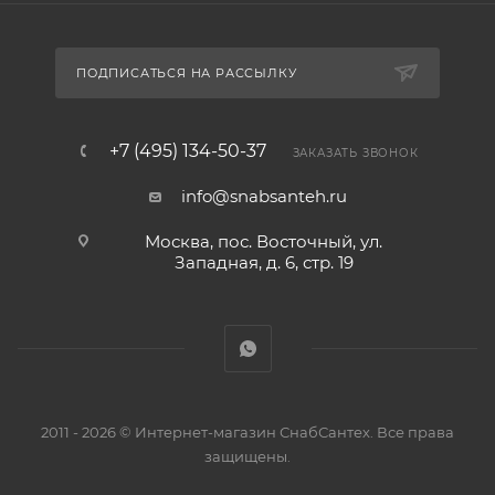
ПОДПИСАТЬСЯ НА РАССЫЛКУ
+7 (495) 134-50-37
ЗАКАЗАТЬ ЗВОНОК
info@snabsanteh.ru
Москва, пос. Восточный, ул.
Западная, д. 6, стр. 19
2011 - 2026 © Интернет-магазин СнабСантех. Все права
защищены.