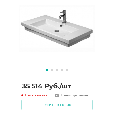
35 514
Руб.
/шт
Нет в наличии
Нашли дешевле?
КУПИТЬ В 1 КЛИК