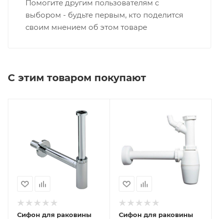
Помогите другим пользователям с
выбором - будьте первым, кто поделится
своим мнением об этом товаре
С этим товаром покупают
Сифон для раковины
Сифон для раковины