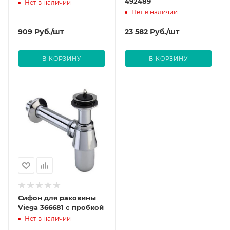
492489
Нет в наличии
Нет в наличии
909
Руб.
/шт
23 582
Руб.
/шт
В КОРЗИНУ
В КОРЗИНУ
Сифон для раковины
Viega 366681 с пробкой
Нет в наличии