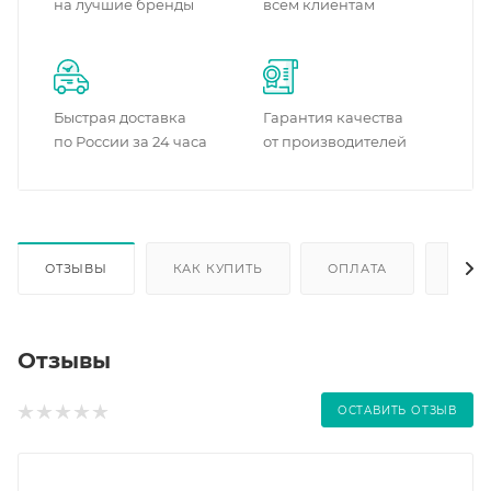
на лучшие бренды
всем клиентам
Быстрая доставка
Гарантия качества
по России за 24 часа
от производителей
ОТЗЫВЫ
КАК КУПИТЬ
ОПЛАТА
ДОС
Отзывы
ОСТАВИТЬ ОТЗЫВ