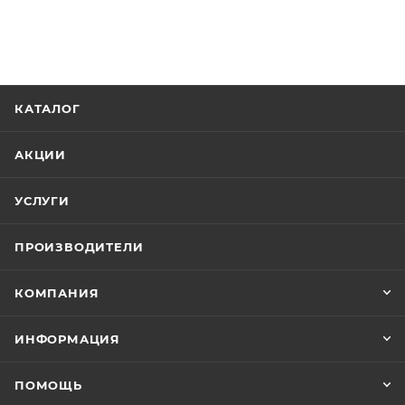
КАТАЛОГ
АКЦИИ
УСЛУГИ
ПРОИЗВОДИТЕЛИ
КОМПАНИЯ
ИНФОРМАЦИЯ
ПОМОЩЬ