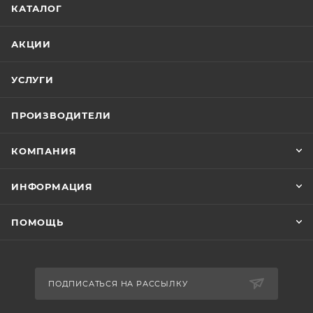
КАТАЛОГ
АКЦИИ
УСЛУГИ
ПРОИЗВОДИТЕЛИ
КОМПАНИЯ
ИНФОРМАЦИЯ
ПОМОЩЬ
ПОДПИСАТЬСЯ НА РАССЫЛКУ