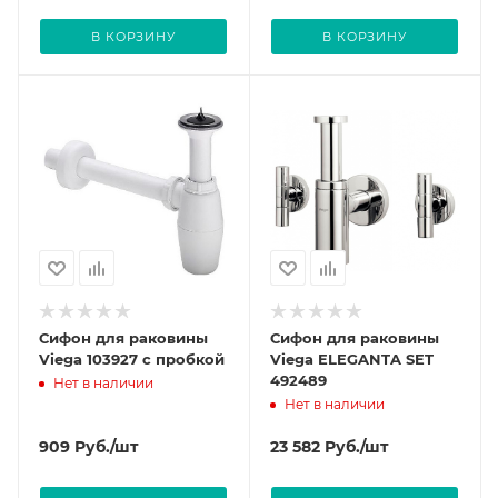
В КОРЗИНУ
В КОРЗИНУ
Сифон для раковины
Сифон для раковины
Viega 103927 с пробкой
Viega ELEGANTA SET
492489
Нет в наличии
Нет в наличии
909
Руб.
/шт
23 582
Руб.
/шт