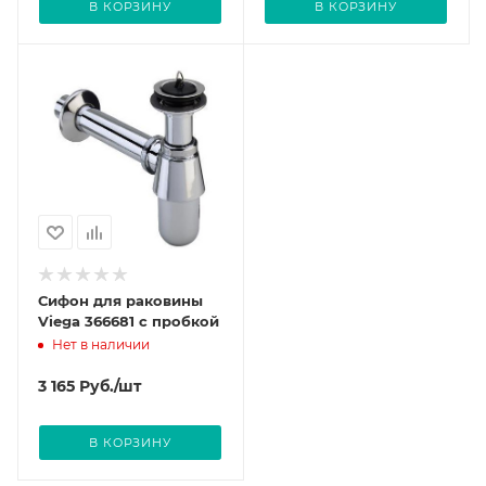
В КОРЗИНУ
В КОРЗИНУ
Сифон для раковины
Viega 366681 с пробкой
Нет в наличии
3 165
Руб.
/шт
В КОРЗИНУ