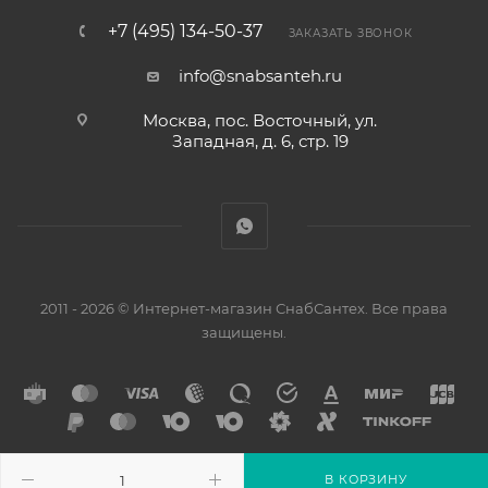
+7 (495) 134-50-37
ЗАКАЗАТЬ ЗВОНОК
info@snabsanteh.ru
Москва, пос. Восточный, ул.
Западная, д. 6, стр. 19
2011 - 2026 © Интернет-магазин СнабСантех. Все права
защищены.
В КОРЗИНУ