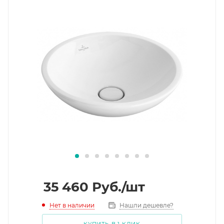
35 460
Руб.
/шт
Нет в наличии
Нашли дешевле?