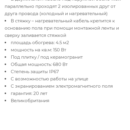
параллельно проходят 2 изолированных друг от
друга провода (холодный и нагревательный)
В стяжку – нагревательный кабель крепится к
основанию пола при помощи монтажной ленты и
сверху заливается стяжкой
площадь обогрева: 4.5 м2
мощность на кв.м: 150 Вт
Под плитку / под керамогранит
Общая мощность: 680 Вт
Степень защиты IP67
С возможностью работы на улице
С экранированием электромагнитного поля
гарантия: 20 лет
Великобритания