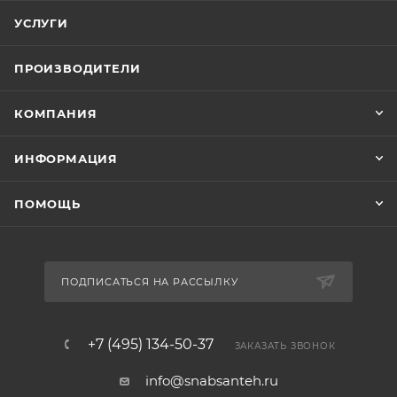
УСЛУГИ
ПРОИЗВОДИТЕЛИ
КОМПАНИЯ
ИНФОРМАЦИЯ
ПОМОЩЬ
ПОДПИСАТЬСЯ НА РАССЫЛКУ
+7 (495) 134-50-37
ЗАКАЗАТЬ ЗВОНОК
info@snabsanteh.ru