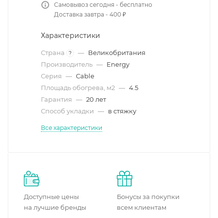
Самовывоз сегодня - бесплатно
Доставка завтра - 400 ₽
Характеристики
Страна
—
Великобритания
?
Производитель
—
Energy
Серия
—
Cable
Площадь обогрева, м2
—
4.5
Гарантия
—
20 лет
Способ укладки
—
в стяжку
Все характеристики
Доступные цены
Бонусы за покупки
на лучшие бренды
всем клиентам