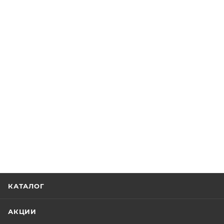
КАТАЛОГ
АКЦИИ