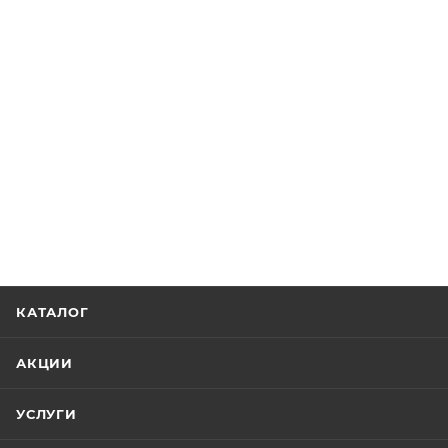
КАТАЛОГ
АКЦИИ
УСЛУГИ