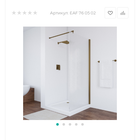
Артикул:
EAF 76 05 02