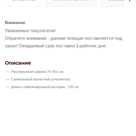
Внимание:
Уважаемые покупатели!
Обратите внимание - данная позиция поставляется под
заказ! Ожидаемый срок поставки 3 рабочих дня.
Описание
Регулируемая ширина 76-78,5 см
Силиконовый магнитный уплотнитель
Длина стабилизирующей распорки - 120 см