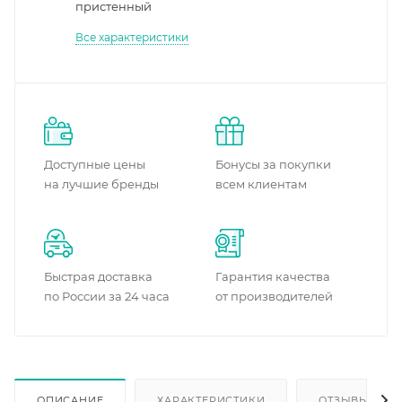
пристенный
Все характеристики
Доступные цены
Бонусы за покупки
на лучшие бренды
всем клиентам
Быстрая доставка
Гарантия качества
по России за 24 часа
от производителей
ОПИСАНИЕ
ХАРАКТЕРИСТИКИ
ОТЗЫВЫ