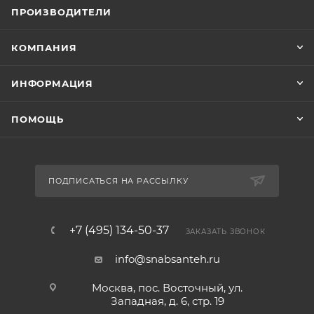
ПРОИЗВОДИТЕЛИ
КОМПАНИЯ
ИНФОРМАЦИЯ
ПОМОЩЬ
ПОДПИСАТЬСЯ НА РАССЫЛКУ
+7 (495) 134-50-37
ЗАКАЗАТЬ ЗВОНОК
info@snabsanteh.ru
Москва, пос. Восточный, ул.
Западная, д. 6, стр. 19