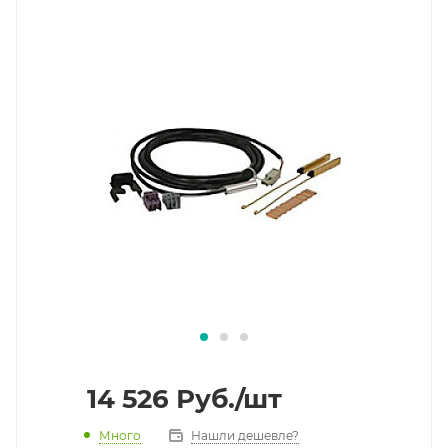
14 526
Руб.
/шт
Много
Нашли дешевле?