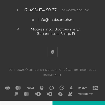
+7 (495) 134-50-37
ЗАКАЗАТЬ ЗВОНОК
info@snabsanteh.ru
Москва, пос. Восточный, ул.
Западная, д. 6, стр. 19
2011 - 2026 © Интернет-магазин СнабСантех. Все права
защищены.