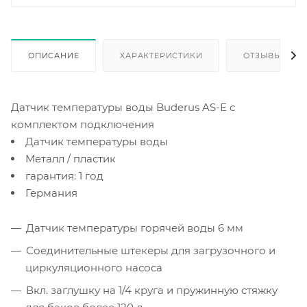
ОПИСАНИЕ
ХАРАКТЕРИСТИКИ
ОТЗЫВЫ
Датчик температуры воды Buderus AS-E с
комплектом подключения
Датчик температуры воды
Металл / пластик
гарантия: 1 год
Германия
Датчик температуры горячей воды 6 мм
Соединительные штекеры для загрузочного и
циркуляционного насоса
Вкл. заглушку на 1/4 круга и пружинную стяжку