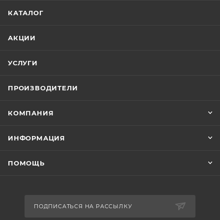
КАТАЛОГ
АКЦИИ
УСЛУГИ
ПРОИЗВОДИТЕЛИ
КОМПАНИЯ
ИНФОРМАЦИЯ
ПОМОЩЬ
ПОДПИСАТЬСЯ НА РАССЫЛКУ